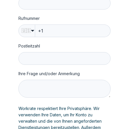
Rufnummer
🇺🇸
Postleitzahl
Ihre Frage und/oder Anmerkung
Workrate respektiert Ihre Privatsphäre. Wir
verwenden Ihre Daten, um Ihr Konto zu
verwalten und die von Ihnen angeforderten
Dienstleistungen bereitzustellen. Außerdem