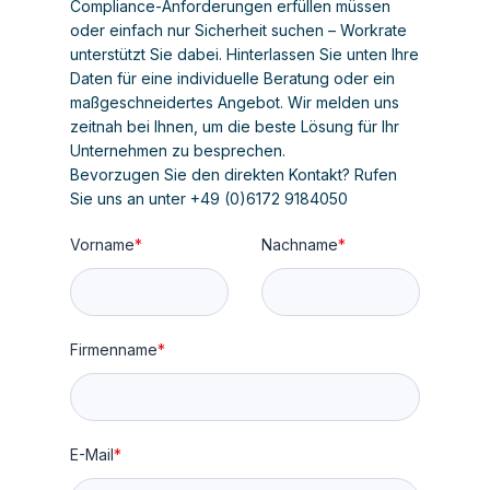
Compliance-Anforderungen erfüllen müssen
oder einfach nur Sicherheit suchen – Workrate
unterstützt Sie dabei. Hinterlassen Sie unten Ihre
Daten für eine individuelle Beratung oder ein
maßgeschneidertes Angebot. Wir melden uns
zeitnah bei Ihnen, um die beste Lösung für Ihr
Unternehmen zu besprechen.
Bevorzugen Sie den direkten Kontakt? Rufen
Sie uns an unter +49 (0)6172 9184050
Vorname
*
Nachname
*
Firmenname
*
E-Mail
*