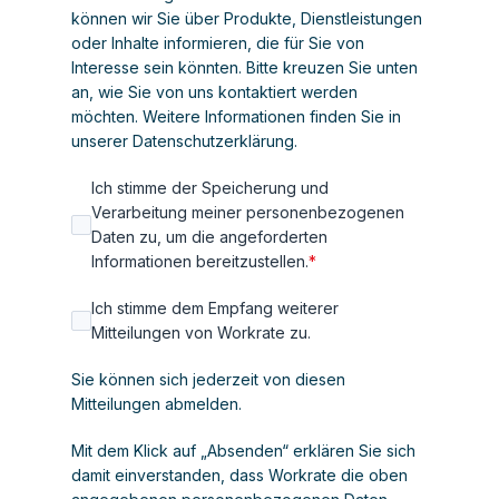
können wir Sie über Produkte, Dienstleistungen
oder Inhalte informieren, die für Sie von
Interesse sein könnten. Bitte kreuzen Sie unten
an, wie Sie von uns kontaktiert werden
möchten. Weitere Informationen finden Sie in
unserer
Datenschutzerklärung
.
Ich stimme der Speicherung und
Verarbeitung meiner personenbezogenen
Daten zu, um die angeforderten
Informationen bereitzustellen.
*
Ich stimme dem Empfang weiterer
Mitteilungen von Workrate zu.
Sie können sich jederzeit von diesen
Mitteilungen abmelden.
Mit dem Klick auf „Absenden“ erklären Sie sich
damit einverstanden, dass Workrate die oben