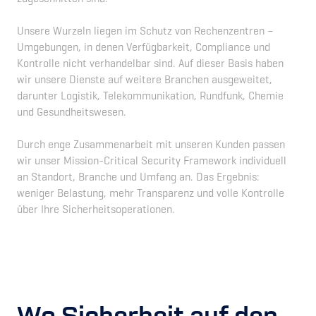
Unsere Wurzeln liegen im Schutz von Rechenzentren –
Umgebungen, in denen Verfügbarkeit, Compliance und
Kontrolle nicht verhandelbar sind. Auf dieser Basis haben
wir unsere Dienste auf weitere Branchen ausgeweitet,
darunter Logistik, Telekommunikation, Rundfunk, Chemie
und Gesundheitswesen.
Durch enge Zusammenarbeit mit unseren Kunden passen
wir unser Mission-Critical Security Framework individuell
an Standort, Branche und Umfang an. Das Ergebnis:
weniger Belastung, mehr Transparenz und volle Kontrolle
über Ihre Sicherheitsoperationen.
Wo Sicherheit auf den