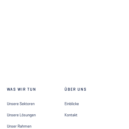
WAS WIR TUN
ÜBER UNS
Unsere Sektoren
Einblicke
Unsere Lösungen
Kontakt
Unser Rahmen