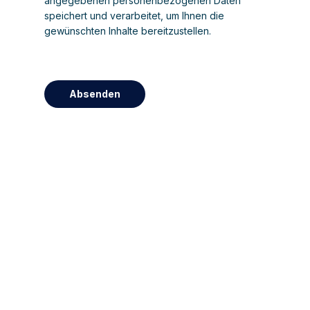
angegebenen personenbezogenen Daten
speichert und verarbeitet, um Ihnen die
gewünschten Inhalte bereitzustellen.
Absenden