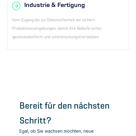
Industrie & Fertigung
Vom Zugang bis zur Datensicherheit wir sichern
Produktionsumgebungen, damit Ihre Abläufe sicher,
gesetzeskonform und unterbrechungsfrei bleiben.
Bereit für den nächsten
Schritt?
Egal, ob Sie wachsen möchten, neue