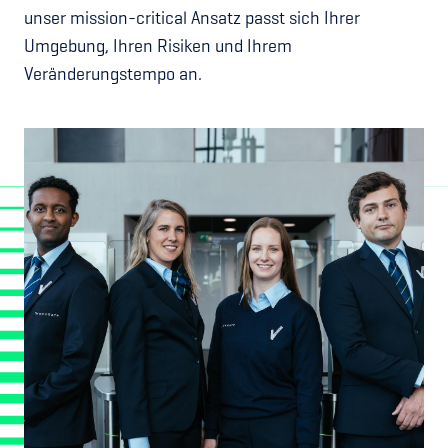
unser mission-critical Ansatz passt sich Ihrer
Umgebung, Ihren Risiken und Ihrem
Veränderungstempo an.