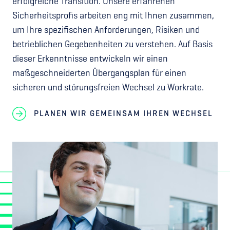
erfolgreiche Transition. Unsere erfahrenen
Sicherheitsprofis arbeiten eng mit Ihnen zusammen,
um Ihre spezifischen Anforderungen, Risiken und
betrieblichen Gegebenheiten zu verstehen. Auf Basis
dieser Erkenntnisse entwickeln wir einen
maßgeschneiderten Übergangsplan für einen
sicheren und störungsfreien Wechsel zu Workrate.
PLANEN WIR GEMEINSAM IHREN WECHSEL