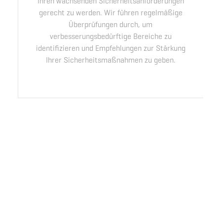
Ihren wachsenden Sicherheitsanforderungen
gerecht zu werden. Wir führen regelmäßige
Überprüfungen durch, um
verbesserungsbedürftige Bereiche zu
identifizieren und Empfehlungen zur Stärkung
Ihrer Sicherheitsmaßnahmen zu geben.