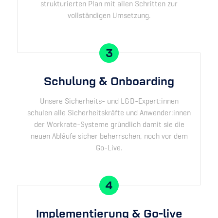
strukturierten Plan mit allen Schritten zur
vollständigen Umsetzung.
3
Schulung & Onboarding
Unsere Sicherheits- und L&D-Expert:innen
schulen alle Sicherheitskräfte und Anwender:innen
der Workrate-Systeme gründlich damit sie die
neuen Abläufe sicher beherrschen, noch vor dem
Go-Live.
4
Implementierung & Go-live