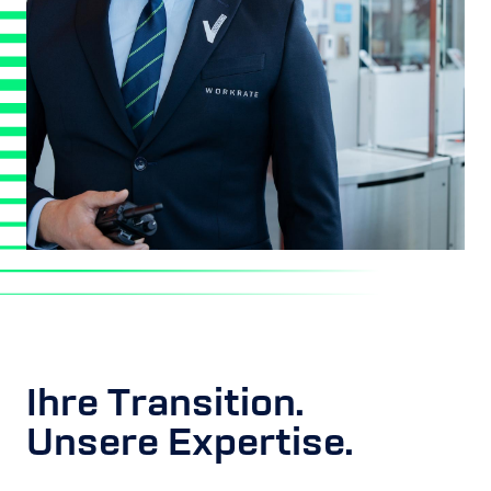
Ihre Transition.
Unsere Expertise.