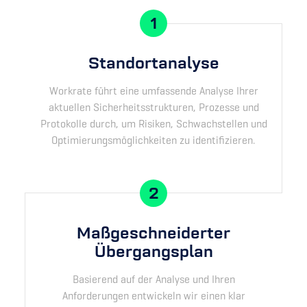
1
Standortanalyse
Workrate führt eine umfassende Analyse Ihrer
aktuellen Sicherheitsstrukturen, Prozesse und
Protokolle durch, um Risiken, Schwachstellen und
Optimierungsmöglichkeiten zu identifizieren.
2
Maßgeschneiderter
Übergangsplan
Basierend auf der Analyse und Ihren
Anforderungen entwickeln wir einen klar