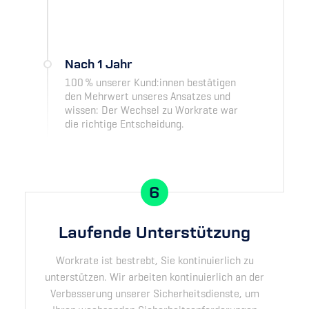
Nach 1 Jahr
100 % unserer Kund:innen bestätigen
den Mehrwert unseres Ansatzes und
wissen: Der Wechsel zu Workrate war
die richtige Entscheidung.
6
Laufende Unterstützung
Workrate ist bestrebt, Sie kontinuierlich zu
unterstützen. Wir arbeiten kontinuierlich an der
Verbesserung unserer Sicherheitsdienste, um