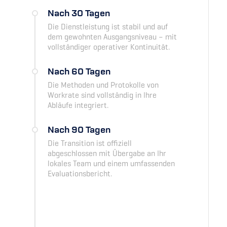
Nach 30 Tagen
Die Dienstleistung ist stabil und auf
dem gewohnten Ausgangsniveau – mit
vollständiger operativer Kontinuität.
Nach 60 Tagen
Die Methoden und Protokolle von
Workrate sind vollständig in Ihre
Abläufe integriert.
Nach 90 Tagen
Die Transition ist offiziell
abgeschlossen mit Übergabe an Ihr
lokales Team und einem umfassenden
Evaluationsbericht.