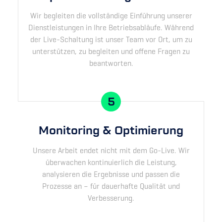
Wir begleiten die vollständige Einführung unserer
Dienstleistungen in Ihre Betriebsabläufe. Während
der Live-Schaltung ist unser Team vor Ort, um zu
unterstützen, zu begleiten und offene Fragen zu
beantworten.
5
Monitoring & Optimierung
Unsere Arbeit endet nicht mit dem Go-Live. Wir
überwachen kontinuierlich die Leistung,
analysieren die Ergebnisse und passen die
Prozesse an – für dauerhafte Qualität und
Verbesserung.