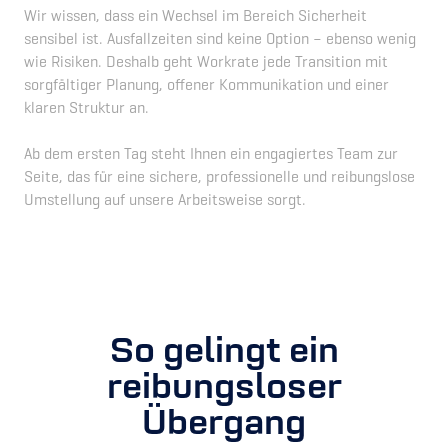
Wir wissen, dass ein Wechsel im Bereich Sicherheit
sensibel ist. Ausfallzeiten sind keine Option – ebenso wenig
wie Risiken. Deshalb geht Workrate jede Transition mit
sorgfältiger Planung, offener Kommunikation und einer
klaren Struktur an.
Ab dem ersten Tag steht Ihnen ein engagiertes Team zur
Seite, das für eine sichere, professionelle und reibungslose
Umstellung auf unsere Arbeitsweise sorgt.
So gelingt ein
reibungsloser
Übergang