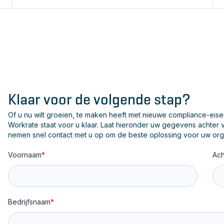
Klaar voor de volgende stap?
Of u nu wilt groeien, te maken heeft met nieuwe compliance-ei
Workrate staat voor u klaar. Laat hieronder uw gegevens achter 
nemen snel contact met u op om de beste oplossing voor uw org
Voornaam
*
Ac
Bedrijfsnaam
*