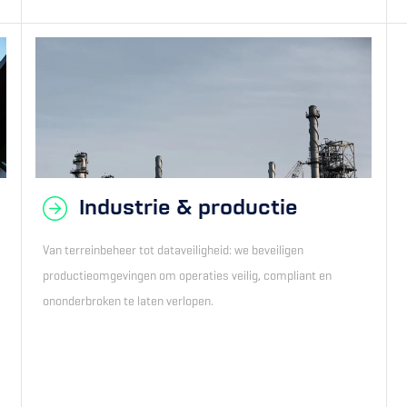
Industrie & productie
Van terreinbeheer tot dataveiligheid: we beveiligen
productieomgevingen om operaties veilig, compliant en
ononderbroken te laten verlopen.