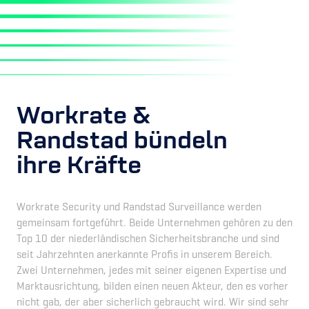
Workrate &
Randstad bündeln
ihre Kräfte
Workrate Security und Randstad Surveillance werden
gemeinsam fortgeführt. Beide Unternehmen gehören zu den
Top 10 der niederländischen Sicherheitsbranche und sind
seit Jahrzehnten anerkannte Profis in unserem Bereich.
Zwei Unternehmen, jedes mit seiner eigenen Expertise und
Marktausrichtung, bilden einen neuen Akteur, den es vorher
nicht gab, der aber sicherlich gebraucht wird. Wir sind sehr