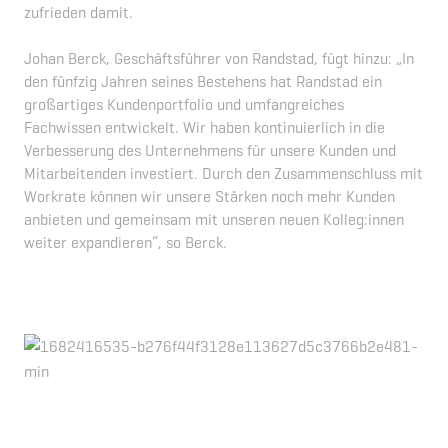
zufrieden damit.
Johan Berck, Geschäftsführer von Randstad, fügt hinzu: „In
den fünfzig Jahren seines Bestehens hat Randstad ein
großartiges Kundenportfolio und umfangreiches
Fachwissen entwickelt. Wir haben kontinuierlich in die
Verbesserung des Unternehmens für unsere Kunden und
Mitarbeitenden investiert. Durch den Zusammenschluss mit
Workrate können wir unsere Stärken noch mehr Kunden
anbieten und gemeinsam mit unseren neuen Kolleg:innen
weiter expandieren“, so Berck.