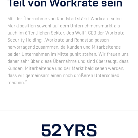
Teil von Workrate sein
Mit der Übernahme von Randstad stärkt Workrate seine
Marktposition sowohl auf dem Unternehmensmarkt als
auch im öffentlichen Sektor. Jop Wolff, CEO der Workrate
Security Holding: „Workrate und Randstad passen
hervorragend zusammen, da Kunden und Mitarbeitende
beider Unternehmen im Mittelpunkt stehen. Wir freuen uns
daher sehr über diese Übernahme und sind überzeugt, dass
Kunden, Mitarbeitende und der Markt bald sehen werden,
dass wir gemeinsam einen noch größeren Unterschied
machen.“
52
YRS