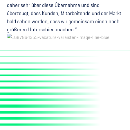
daher sehr über diese Übernahme und sind
überzeugt, dass Kunden, Mitarbeitende und der Markt
bald sehen werden, dass wir gemeinsam einen noch
größeren Unterschied machen.“