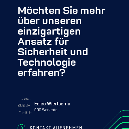
Möchten Sie mehr
über unseren
einzigartigen
Ansatz für
Sicherheit und
Technologie
erfahren?
Eelco Wiertsema
COO Workrate
KONTAKT AUFNEHMEN