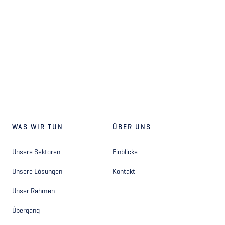
WAS WIR TUN
ÜBER UNS
Unsere Sektoren
Einblicke
Unsere Lösungen
Kontakt
Unser Rahmen
Übergang