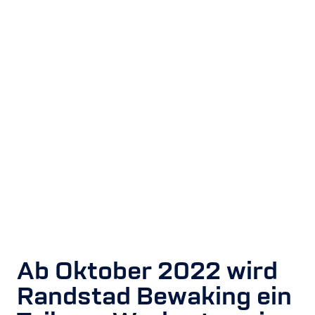
Ab Oktober 2022 wird
Randstad Bewaking ein