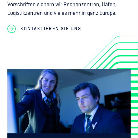
Vorschriften sichern wir Rechenzentren, Häfen,
Logistikzentren und vieles mehr in ganz Europa.
KONTAKTIEREN SIE UNS