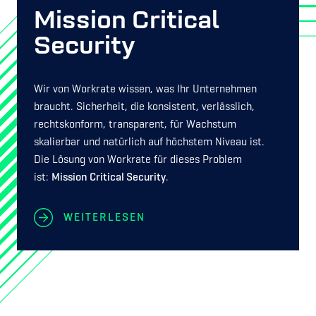
Mission Critical
Security
Wir von Workrate wissen, was Ihr Unternehmen
braucht. Sicherheit, die konsistent, verlässlich,
rechtskonform, transparent, für Wachstum
skalierbar und natürlich auf höchstem Niveau ist.
Die Lösung von Workrate für dieses Problem
ist:
Mission Critical Security
.
WEITERLESEN