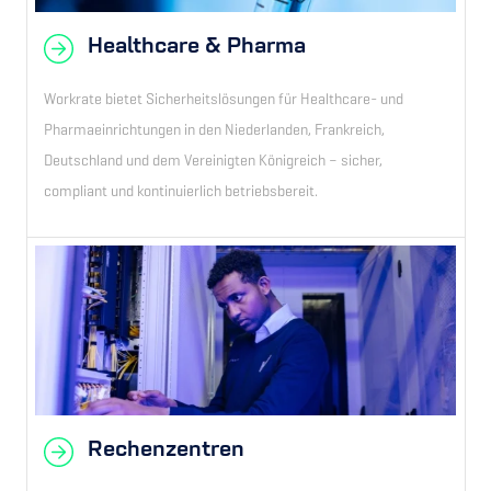
Healthcare & Pharma
Workrate bietet Sicherheitslösungen für Healthcare- und
Pharmaeinrichtungen in den Niederlanden, Frankreich,
Deutschland und dem Vereinigten Königreich – sicher,
compliant und kontinuierlich betriebsbereit.
Rechenzentren