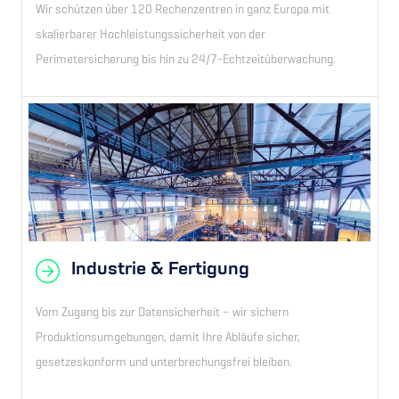
Wir schützen über 120 Rechenzentren in ganz Europa mit
skalierbarer Hochleistungssicherheit von der
Perimetersicherung bis hin zu 24/7-Echtzeitüberwachung.
Industrie & Fertigung
Vom Zugang bis zur Datensicherheit – wir sichern
Produktionsumgebungen, damit Ihre Abläufe sicher,
gesetzeskonform und unterbrechungsfrei bleiben.