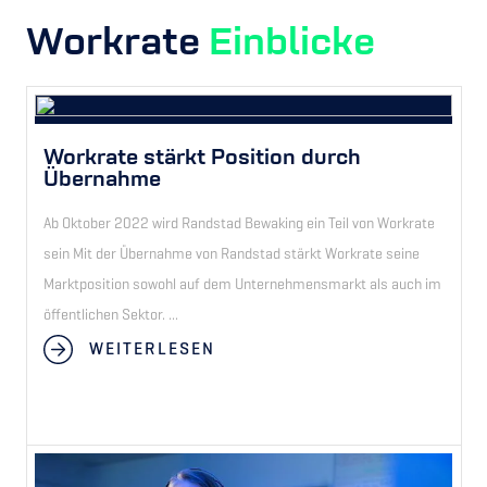
Workrate
Einblicke
Workrate stärkt Position durch
Übernahme
Ab Oktober 2022 wird Randstad Bewaking ein Teil von Workrate
sein Mit der Übernahme von Randstad stärkt Workrate seine
Marktposition sowohl auf dem Unternehmensmarkt als auch im
öffentlichen Sektor. ...
WEITERLESEN